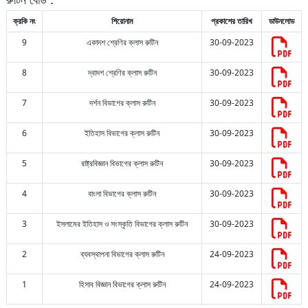
ক্রকি নং
শিরোনাম
প্রকাশের তারিখ
ডাউনলোড
9
একাদশ শ্রেণির ক্লাস রুটিন
30-09-2023
8
দ্বাদশ শ্রেণির ক্লাস রুটিন
30-09-2023
7
দর্শন বিভাগের ক্লাস রুটিন
30-09-2023
6
ইতিহাস বিভাগের ক্লাস রুটিন
30-09-2023
5
রাষ্ট্রবিজ্ঞান বিভাগের ক্লাস রুটিন
30-09-2023
4
বাংলা বিভাগের ক্লাস রুটিন
30-09-2023
3
ইসলামের ইতিহাস ও সংস্কৃতি বিভাগের ক্লাস রুটিন
30-09-2023
2
ব্যবস্থাপনা বিভাগের ক্লাস রুটিন
24-09-2023
1
হিসাব বিজ্ঞান বিভাগের ক্লাস রুটিন
24-09-2023