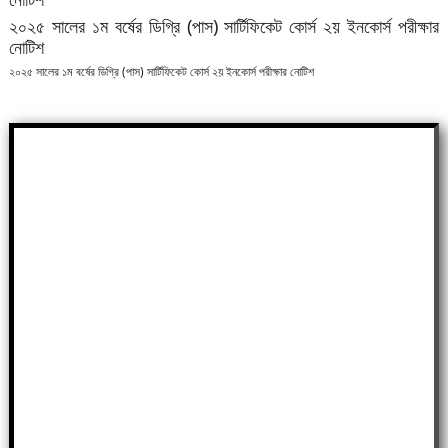
২০২৫ সালের ১ম বর্ষের ডিগ্রি (পাস) সার্টিফিকেট কোর্স ২য় ইনকোর্স পরীক্ষার
নোটিশ
২০২৫ সালের ১ম বর্ষের ডিগ্রি (পাস) সার্টিফিকেট কোর্স ২য় ইনকোর্স পরীক্ষার নোটিশ