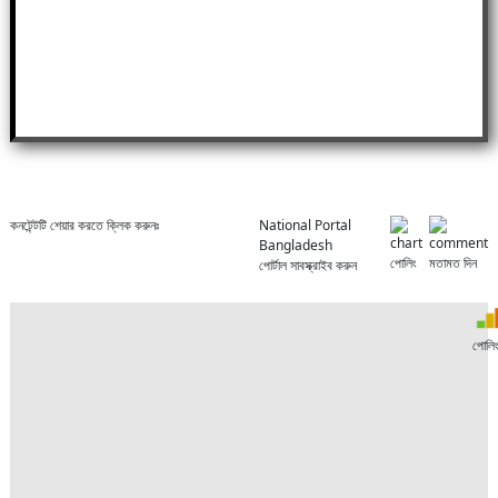
কনটেন্টটি শেয়ার করতে ক্লিক করুনঃ
National Portal
Bangladesh
পোলিং
মতামত দিন
পোর্টাল সাবস্ক্রাইব করুন
পোলি