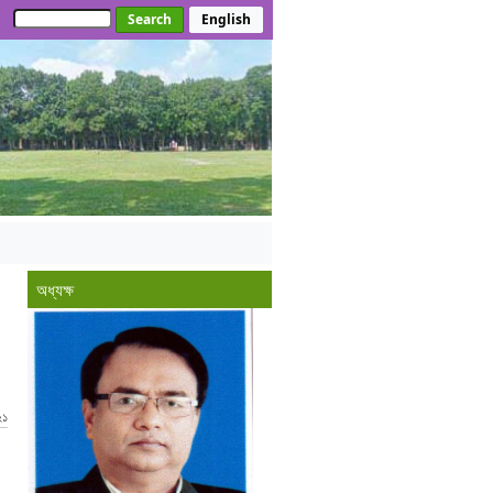
Search
English
অধ্যক্ষ
২১