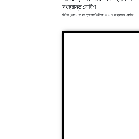
সংক্রান্ত নোটিশ
ডিগ্রি (পাস) ৩য় বর্ষ ইনকোর্স পরীক্ষা 2024 সংক্রান্ত নোটিশ