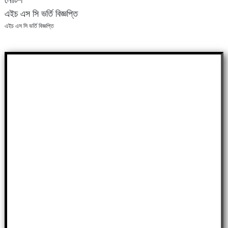
এইচ এস সি ভর্তি বিজ্ঞপ্তি
এইচ এস সি ভর্তি বিজ্ঞপ্তি