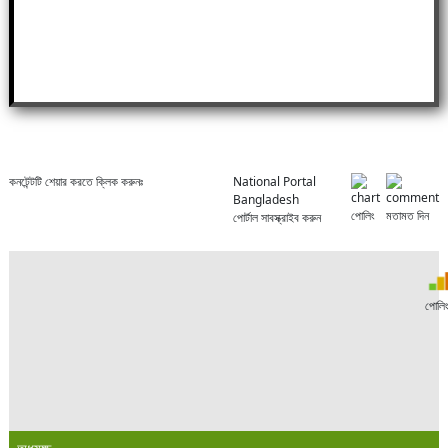
কনটেন্টটি শেয়ার করতে ক্লিক করুনঃ
National Portal
Bangladesh
পোলিং
মতামত দিন
পোর্টাল সাবস্ক্রাইব করুন
পোলি