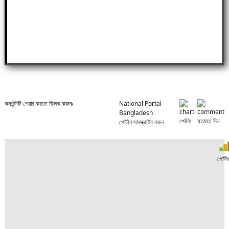
কনটেন্টটি শেয়ার করতে ক্লিক করুনঃ
National Portal
Bangladesh
পোলিং
মতামত দিন
পোর্টাল সাবস্ক্রাইব করুন
পোলি