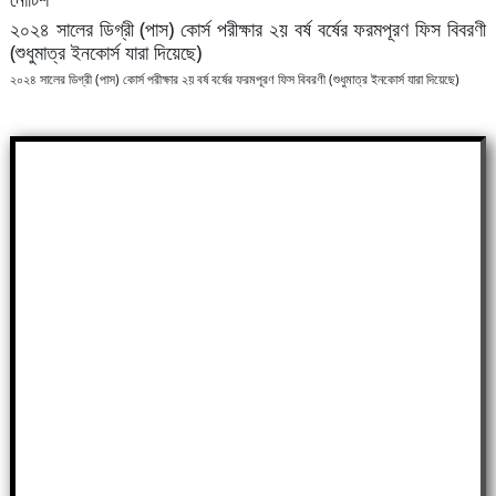
২০২৪ সালের ডিগ্রী (পাস) কোর্স পরীক্ষার ২য় বর্ষ বর্ষের ফরমপূরণ ফিস বিবরণী
(শুধুমাত্র ইনকোর্স যারা দিয়েছে)
২০২৪ সালের ডিগ্রী (পাস) কোর্স পরীক্ষার ২য় বর্ষ বর্ষের ফরমপূরণ ফিস বিবরণী (শুধুমাত্র ইনকোর্স যারা দিয়েছে)