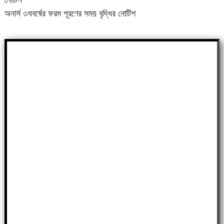
অনার্স ৩যবর্ষের ফরম পূরণের সময় বৃদ্ধির নোটিশ