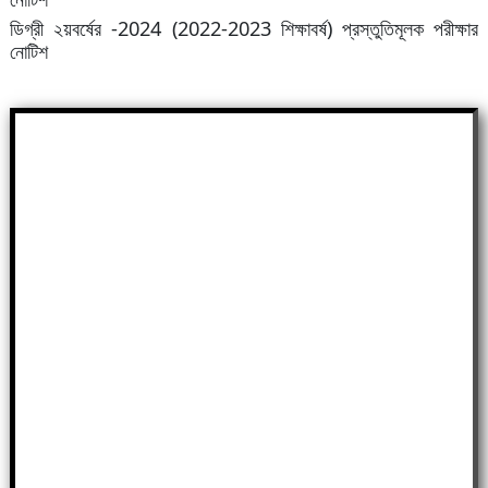
ডিগ্রী ২য়বর্ষের -2024 (2022-2023 শিক্ষাবর্ষ) প্রস্তুতিমূলক পরীক্ষার
নোটিশ