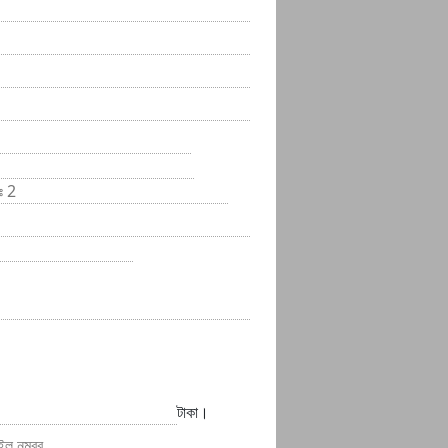
টাকা।