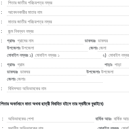
:
:
:
:
:
গ্রামঃ
ডাকঘরঃ
উপজেলাঃ
জেলাঃ
মোবাইল নম্বরঃ ১)
২)
:
গ্রামঃ
পাড়াঃ
ডাকঘরঃ
উপজেলাঃ
জেলাঃ
:
পিতার অবর্তমানে মাতা অথবা ছাত্রী বিবাহিত হইলে তার স্বামীকে বুঝাইবে)
:
বার্ষিক আয়ঃ
:
মোবাইল নম্বরঃ