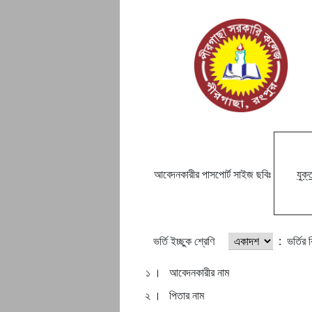
আবেদনকারীর পাসপোর্ট সাইজ ছবিঃ
যুক্
ভর্তি ইচ্ছুক শ্রেণি
:
ভর্তির 
১ ।
আবেদনকারীর নাম
২ ।
পিতার নাম